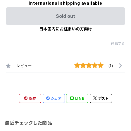
International shipping available
Sold out
日本国内にお住まいの方向け
通報する
レビュー
(1)
保存
シェア
LINE
ポスト
最近チェックした商品