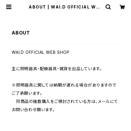
ABOUT | WAI.D OFFICIAL WEB
SHOP
ABOUT
WAI.D OFFICIAL WEB SHOP
主に照明器具・配線器具・雑貨を出品しています。
※照明器具に関しては納期が遅れる場合がありますので
ご了承願います。
同商品の複数購入をご検討されている方は、メールにて
お問い合わせ願います。