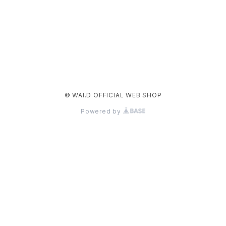
© WAI.D OFFICIAL WEB SHOP
Powered by