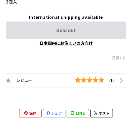
3個入
International shipping available
Sold out
日本国内にお住まいの方向け
通報する
レビュー
(1)
保存
シェア
LINE
ポスト