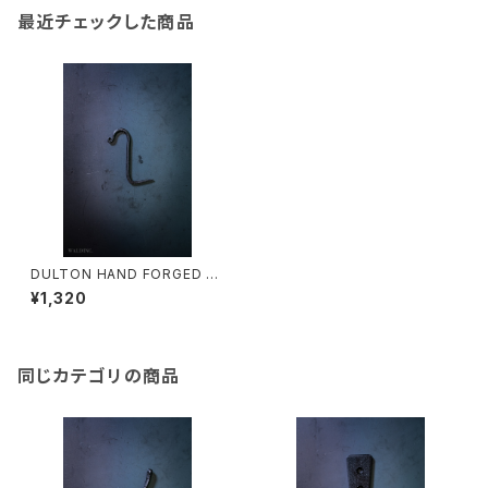
最近チェックした商品
DULTON HAND FORGED N
AIL HOOK A555-479ABKS
¥1,320
同じカテゴリの商品